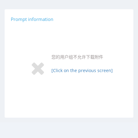
Prompt information
您的用户组不允许下载附件
[Click on the previous screen]