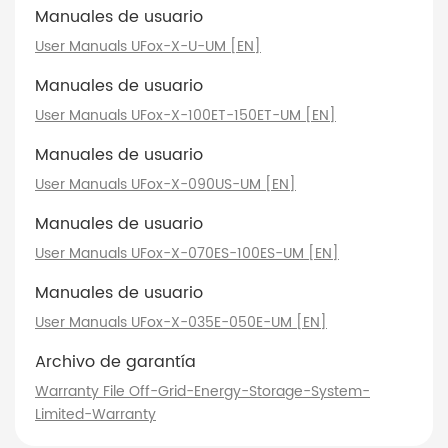
Manuales de usuario
User Manuals UFox-X-U-UM [EN]
Manuales de usuario
User Manuals UFox-X-100ET-150ET-UM [EN]
Manuales de usuario
User Manuals UFox-X-090US-UM [EN]
Manuales de usuario
User Manuals UFox-X-070ES-100ES-UM [EN]
Manuales de usuario
User Manuals UFox-X-035E-050E-UM [EN]
Archivo de garantía
Warranty File Off-Grid-Energy-Storage-System-
Limited-Warranty