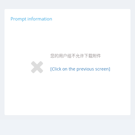
Prompt information
您的用户组不允许下载附件
[Click on the previous screen]