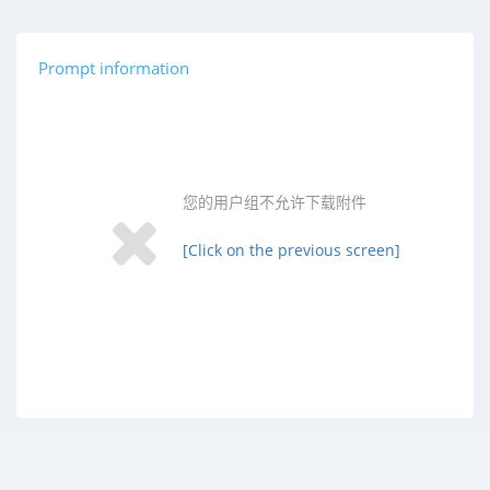
Prompt information
您的用户组不允许下载附件
[Click on the previous screen]