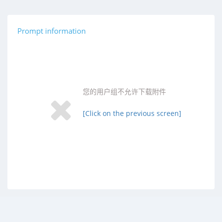
Prompt information
您的用户组不允许下载附件
[Click on the previous screen]