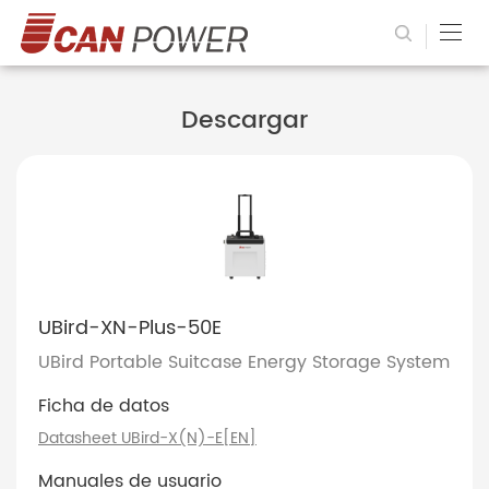
Descargar
UBird-XN-Plus-50E
UBird Portable Suitcase Energy Storage System
Ficha de datos
Datasheet UBird-X(N)-E[EN]
Manuales de usuario