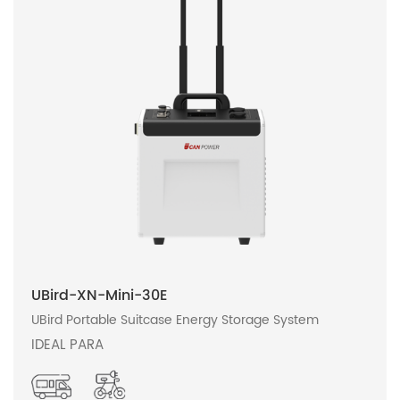
UBird-XN-Mini-30E
UBird Portable Suitcase Energy Storage System
IDEAL PARA