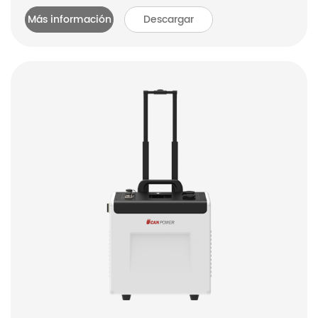
Más información
Descargar