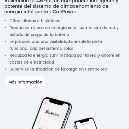
Aplicación UCANESS, un compañero inteligente y
potente del sistema de almacenamiento de
energía inteligente UCanPower
•
Cifras diarias e históricas
•
Producción y uso de energía solar, suministro de red y
estado de carga de la batería
•
Le proporciona una visibilidad completa de la
funcionalidad del sistema solar
•
Reduzca la energía suministrada por la red y ahorre en
costes de electricidad
•
Supervise la situación de la carga en tiempo real
Más información