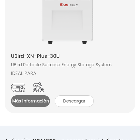
UBird-XN-Plus-30U
UBird Portable Suitcase Energy Storage System
IDEAL PARA
Más información
Descargar