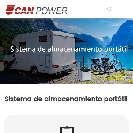
Sistema de almacenamiento portátil