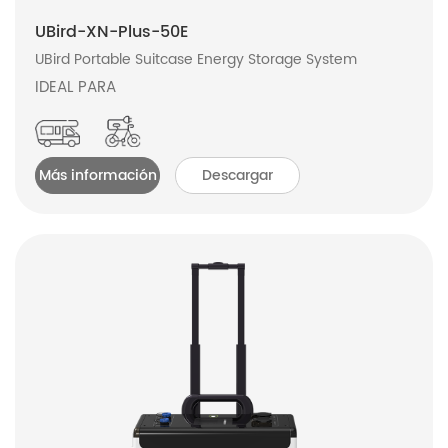
UBird-XN-Plus-50E
UBird Portable Suitcase Energy Storage System
IDEAL PARA
Más información
Descargar